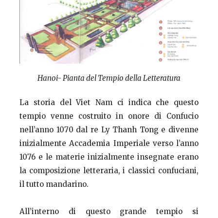
Hanoi- Pianta del Tempio della Letteratura
La storia del Viet Nam ci indica che questo
tempio venne costruito in onore di Confucio
nell’anno 1070 dal re Ly Thanh Tong e divenne
inizialmente Accademia Imperiale verso l’anno
1076 e le materie inizialmente insegnate erano
la composizione letteraria, i classici confuciani,
il tutto mandarino.
All’interno di questo grande tempio si