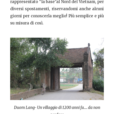
rappresentato “la base”al Nord del Vietnam, per
diversi spostamenti, riservandomi anche alcuni
giorni per conoscerla meglio! Più semplice e più
su misura di così.
Duom Lang- Un villaggio di 1200 anni fa…. da non