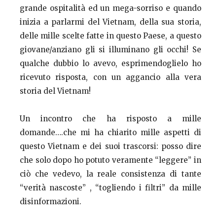
grande ospitalità ed un mega-sorriso e quando
inizia a parlarmi del Vietnam, della sua storia,
delle mille scelte fatte in questo Paese, a questo
giovane/anziano gli si illuminano gli occhi! Se
qualche dubbio lo avevo, esprimendoglielo ho
ricevuto risposta, con un aggancio alla vera
storia del Vietnam!
Un incontro che ha risposto a mille
domande….che mi ha chiarito mille aspetti di
questo Vietnam e dei suoi trascorsi: posso dire
che solo dopo ho potuto veramente “leggere” in
ciò che vedevo, la reale consistenza di tante
“verità nascoste” , “togliendo i filtri” da mille
disinformazioni.