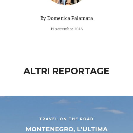
By
Domenica Palamara
15 settembre 2016
ALTRI REPORTAGE
TRAVEL ON THE ROAD
MONTENEGRO, L’ULTIMA