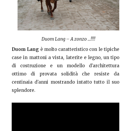
Duom Lang – A zonzo …!!!!
Duom Lang
è molto caratteristico con le tipiche
case in mattoni a vista, laterite e legno, un tipo
di costruzione e un modello d’architettura
ottimo di provata solidità che resiste da
centinaia d’anni mostrando intatto tutto il suo
splendore.