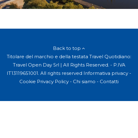
Back to top
Titolare del marchio e della testata Travel Quotidiano:
Travel Open Day Srl | All Rights Reserved. - P.IVA
IT13119651001. All rights reserved
Informativa privacy
-
Cookie Privacy Policy
-
Chi siamo
-
Contatti