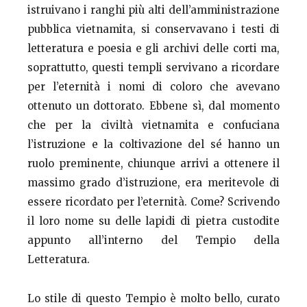
istruivano i ranghi più alti dell’amministrazione
pubblica vietnamita, si conservavano i testi di
letteratura e poesia e gli archivi delle corti ma,
soprattutto, questi templi servivano a ricordare
per l’eternità i nomi di coloro che avevano
ottenuto un dottorato. Ebbene sì, dal momento
che per la civiltà vietnamita e confuciana
l’istruzione e la coltivazione del sé hanno un
ruolo preminente, chiunque arrivi a ottenere il
massimo grado d’istruzione, era meritevole di
essere ricordato per l’eternità. Come? Scrivendo
il loro nome su delle lapidi di pietra custodite
appunto all’interno del Tempio della
Letteratura.
Lo stile di questo Tempio è molto bello, curato