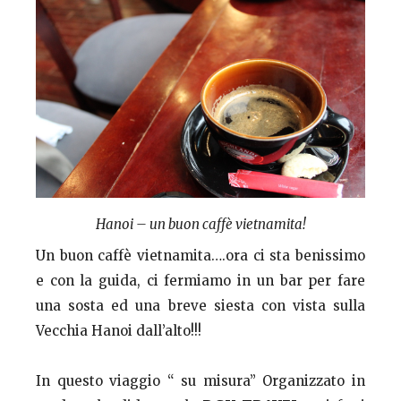
Hanoi – un buon caffè vietnamita!
Un buon caffè vietnamita….ora ci sta benissimo
e con la guida, ci fermiamo in un bar per fare
una sosta ed una breve siesta con vista sulla
Vecchia Hanoi dall’alto!!!
In questo viaggio “ su misura” Organizzato in