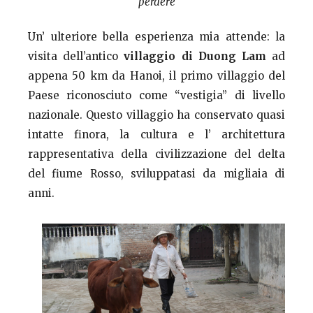
perdere
Un’ ulteriore bella esperienza mia attende: la
visita dell’antico
villaggio di Duong Lam
ad
appena 50 km da Hanoi, il primo villaggio del
Paese riconosciuto come “vestigia” di livello
nazionale. Questo villaggio ha conservato quasi
intatte finora, la cultura e l’ architettura
rappresentativa della civilizzazione del delta
del fiume Rosso, sviluppatasi da migliaia di
anni.