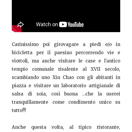
Carinissimo poi girovagare a piedi e/o in
bicicletta per il paesino percorrendo vie e
viottoli, ma anche visitare le case e l’antico
tempio comunale risalente al XVII secolo,
scambiando uno Xin Chao con gli abitanti in
piazza e visitare un laboratorio artigianale di
salsa di soia, così buona …che la userei
tranquillamente come condimento unico su
tutto!!!
Anche questa volta, al tipico ristorante,