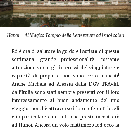
Hanoi – Al Magico Tempio della Letteratura ed i suoi colori
Ed è ora di salutare la guida e l’autista di questa
settimana: grande professionalità, costante
attenzione verso gli interessi del viaggiatore e
capacità di proporre non sono certo mancati!
Anche Michele ed Alessia dalla DGV TRAVEL
dall’Italia sono stati sempre presenti con il loro
interessamento al buon andamento del mio
viaggio, nonchè attraverso i loro referenti locali
e in particolare con Linh…che presto incontrerò
ad Hanoi. Ancora un volo mattiniero…ed ecco la