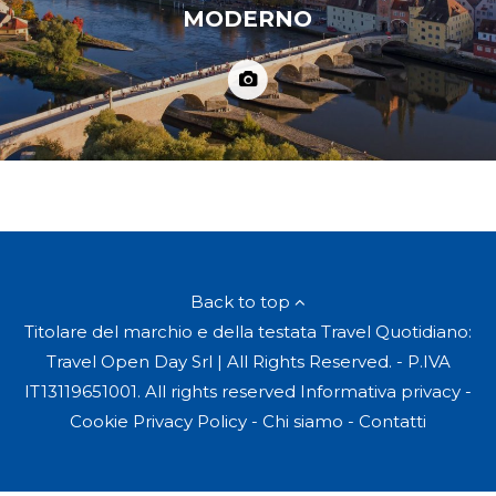
MODERNO
Back to top
Titolare del marchio e della testata Travel Quotidiano:
Travel Open Day Srl | All Rights Reserved. - P.IVA
IT13119651001. All rights reserved
Informativa privacy
-
Cookie Privacy Policy
-
Chi siamo
-
Contatti