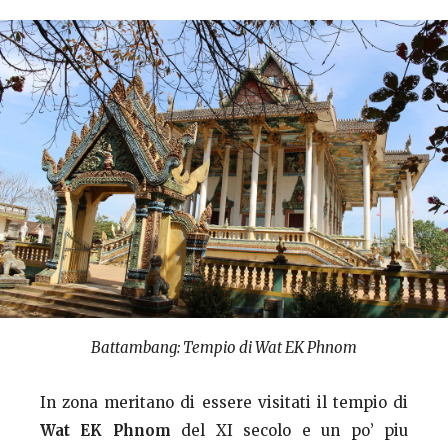
Battambang: Tempio di Wat EK Phnom
In zona meritano di essere visitati il tempio di
Wat EK Phnom
del XI secolo e un po’ piu