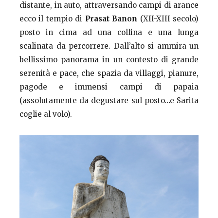
distante, in auto, attraversando campi di arance
ecco il tempio di
Prasat Banon
(XII-XIII secolo)
posto in cima ad una collina e una lunga
scalinata da percorrere. Dall’alto si ammira un
bellissimo panorama in un contesto di grande
serenità e pace, che spazia da villaggi, pianure,
pagode e immensi campi di papaia
(assolutamente da degustare sul posto…e Sarita
coglie al volo).