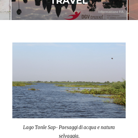
TRAVEL
Lago Tonle Sap- Paesaggi di acqua e natura
selvaggia.