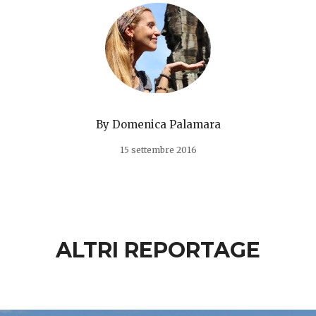
By
Domenica Palamara
15 settembre 2016
ALTRI REPORTAGE