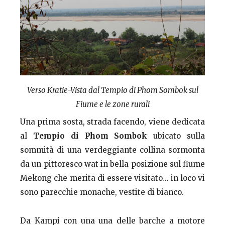
Verso Kratie-Vista dal Tempio di Phom Sombok sul
Fiume e le zone rurali
Una prima sosta, strada facendo, viene dedicata
al
Tempio di Phom Sombok
ubicato sulla
sommità di una verdeggiante collina sormonta
da un pittoresco wat in bella posizione sul fiume
Mekong che merita di essere visitato… in loco vi
sono parecchie monache, vestite di bianco.
Da Kampi con una una delle barche a motore