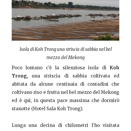
Isola di Koh Trong una striscia di sabbia nel bel
mezzo del Mekong
Poco lontano c’è la silenziosa isola di
Koh
Trong,
una striscia di sabbia coltivata ed
abitata da alcune centinaia di contadini che
coltivano riso e frutta nel bel mezzo del Mekong
ed è qui, in questa pace massima che dormirò
stanotte (Hotel Sala Koh Trong).
Lunga una decina di chilometri l’ho visitata