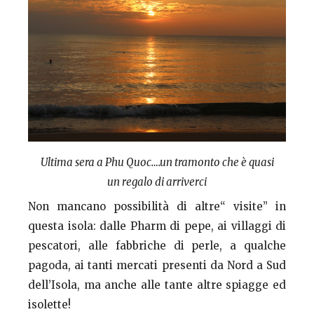
Ultima sera a Phu Quoc….un tramonto che è quasi
un regalo di arriverci
Non mancano possibilità di altre“ visite” in
questa isola: dalle Pharm di pepe, ai villaggi di
pescatori, alle fabbriche di perle, a qualche
pagoda, ai tanti mercati presenti da Nord a Sud
dell’Isola, ma anche alle tante altre spiagge ed
isolette!