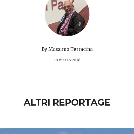
By
Massimo Terracina
18 marzo 2016
ALTRI REPORTAGE