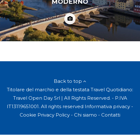
MODERNO
Back to top
Titolare del marchio e della testata Travel Quotidiano:
Travel Open Day Srl | All Rights Reserved. - P.IVA
IT13119651001. All rights reserved
Informativa privacy
-
Cookie Privacy Policy
-
Chi siamo
-
Contatti