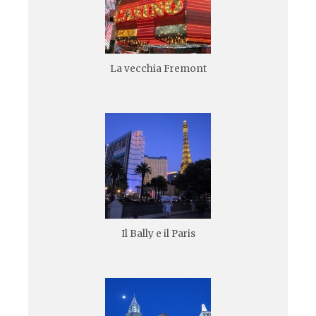
La vecchia Fremont
Il Bally e il Paris