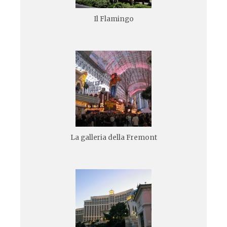
Il Flamingo
La galleria della Fremont