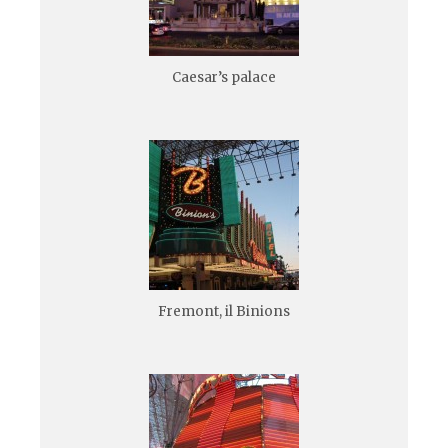
Caesar’s palace
Fremont, il Binions