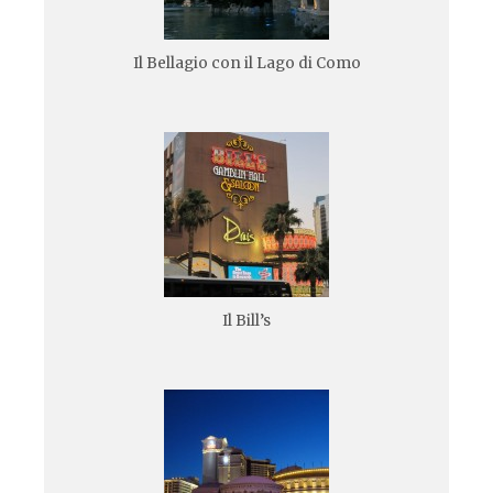
Il Bellagio con il Lago di Como
Il Bill’s