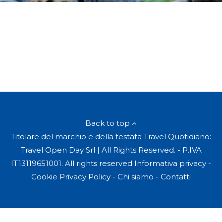
Back to top
Titolare del marchio e della testata Travel Quotidiano:
Travel Open Day Srl | All Rights Reserved. - P.IVA
IT13119651001. All rights reserved
Informativa privacy
-
Cookie Privacy Policy
-
Chi siamo
-
Contatti