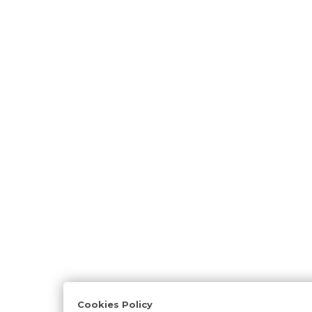
Cookies Policy