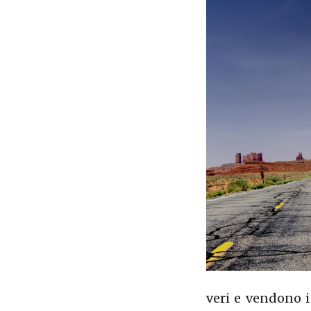
veri e vendono i