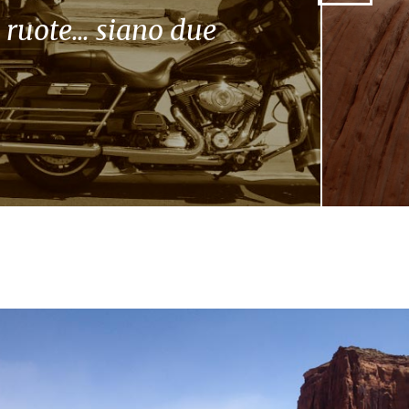
 ruote... siano due