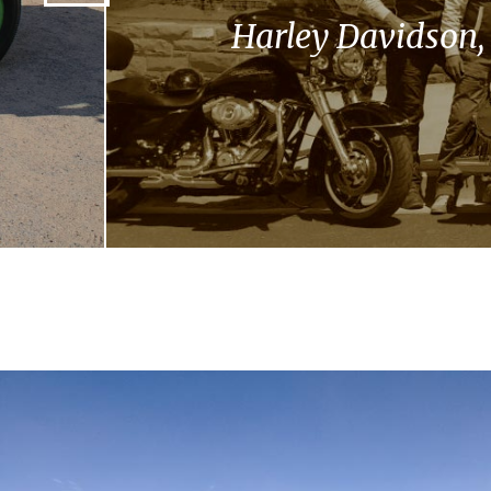
Harley Davidson, I