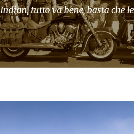
ndian, tutto va bene, basta che le