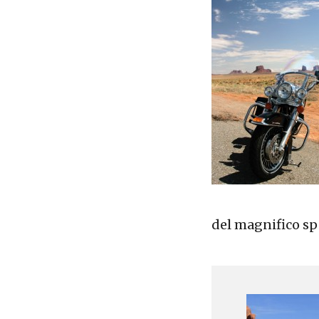
del magnifico sp