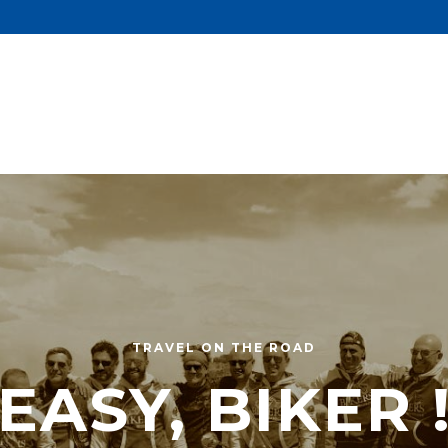
TRAVEL ON THE ROAD
EASY, BIKER 