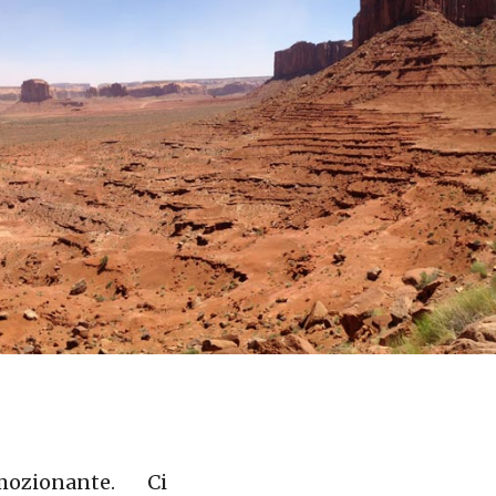
zionante. Ci