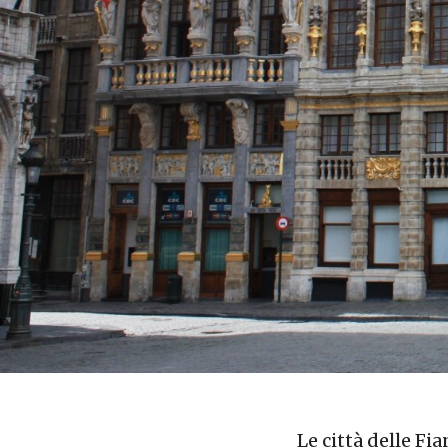
Le città delle Fi