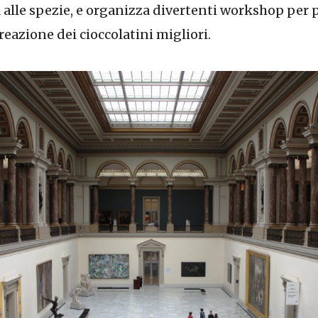
a alle spezie, e organizza divertenti workshop per 
creazione dei cioccolatini migliori.