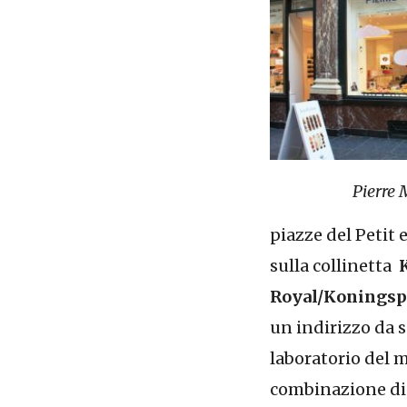
Pierre 
piazze del Petit 
sulla collinetta
Royal/Koningsp
un indirizzo da s
laboratorio del 
combinazione di c