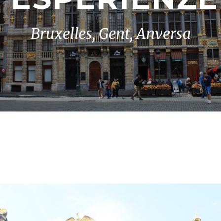
Bruxelles, Gent, Anversa