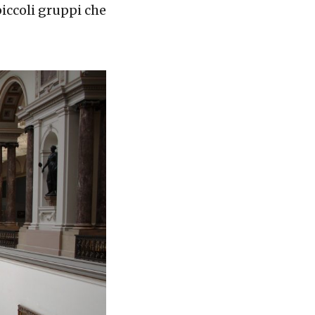
piccoli gruppi che