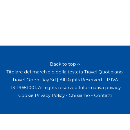
Back to top
Titolare del marchio e della testata Travel Quotidiano:
Travel Open Day Srl | All Rights Reserved. - P.IVA
IT13119651001. All rights reserved
Informativa privacy
-
Cookie Privacy Policy
-
Chi siamo
-
Contatti