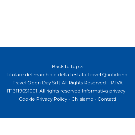
Back to top
Titolare del marchio e della testata Travel Quotidiano:
Travel Open Day Srl | All Rights Reserved. - P.IVA
IT13119651001. All rights reserved
Informativa privacy
-
Cookie Privacy Policy
-
Chi siamo
-
Contatti