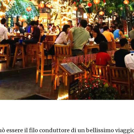
ò essere il filo conduttore di un bellissimo viaggio