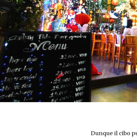
Dunque il cibo pu