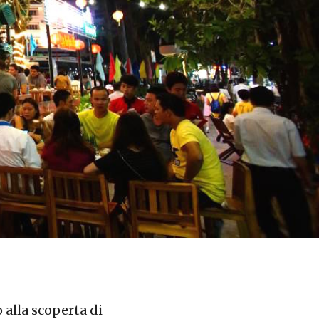
 alla scoperta di