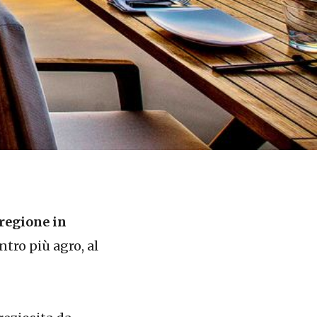
 regione in
ntro più agro, al