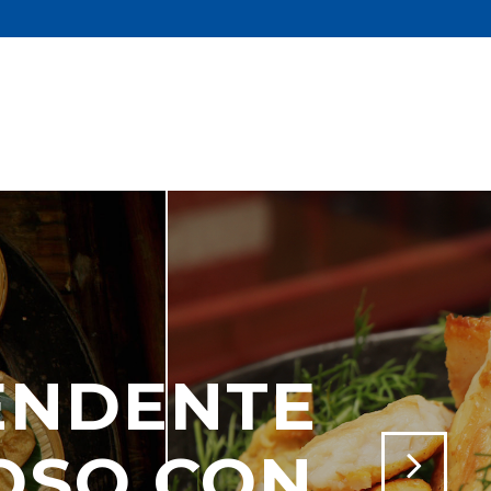
ENDENTE
OSO CON