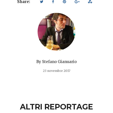
Share:
By
Stefano Gianuario
23 novembre 2017
ALTRI REPORTAGE