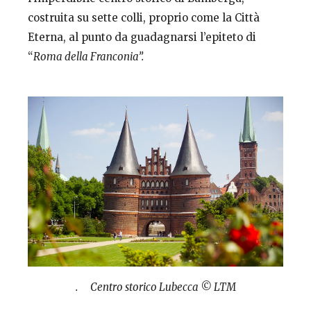
costruita su sette colli, proprio come la Città
Eterna, al punto da guadagnarsi l’epiteto di
“
Roma della Franconia”.
. Centro storico Lubecca © LTM