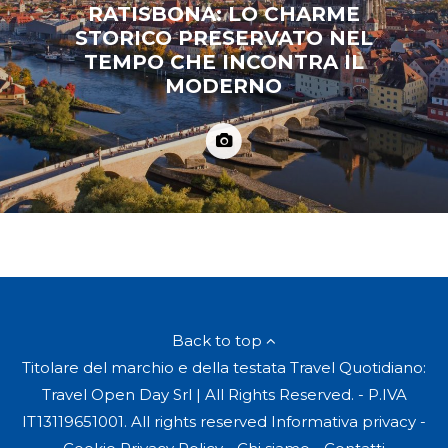
RATISBONA: LO CHARME
STORICO PRESERVATO NEL
TEMPO CHE INCONTRA IL
MODERNO
Back to top
Titolare del marchio e della testata Travel Quotidiano:
Travel Open Day Srl | All Rights Reserved. - P.IVA
IT13119651001. All rights reserved
Informativa privacy
-