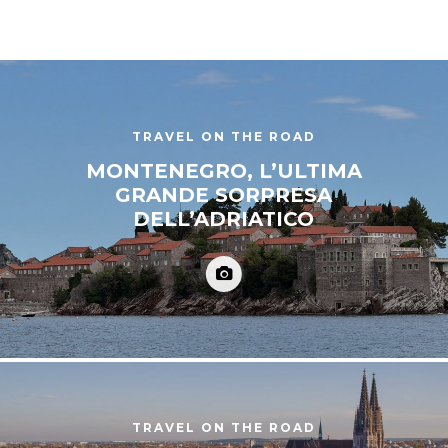
TRAVEL ON THE ROAD
MONTENEGRO, L’ULTIMA
GRANDE SORPRESA
DELL’ADRIATICO
TRAVEL ON THE ROAD